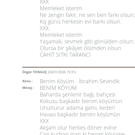
XXX
Memleket isterim
Ne zengin fakir, ne sen ben farkı olsun;
Kış günü herkesin evi barkı olsun.
XXX
Memleket isterim
Yaşamak, sevmek gibi gönülden olsun;
Olursa bir şikâyet ölümden olsun.
CAHİT SITKI TARANCI
Özgür TONGUÇ
(26/01/2026 15:31)
Benim Köyüm - İbrahim Sevindik
Konu :
BENİM KÖYÜM
Mesaj :
Baharda şenlenir bağı, bahçesi
Kokusu başkadır benim köyümün
Unutturur adama gamı, kederi
Havası başkadır benim köyümün
XXX
Akşam olur herkes döner evine
Can kurban inan ki benim köyüme