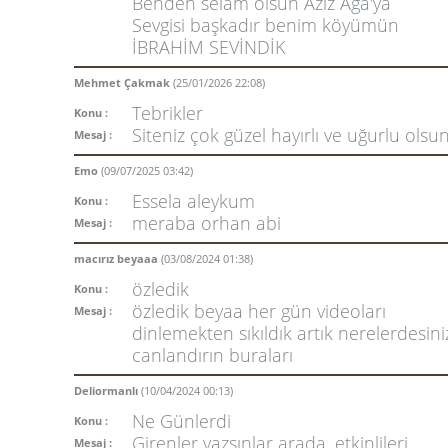
Benden selam olsun Aziz Ağa'ya
Sevgisi başkadır benim köyümün
İBRAHİM SEVİNDİK
Mehmet Çakmak
(25/01/2026 22:08)
Tebrikler
Konu :
Siteniz çok güzel hayırlı ve uğurlu olsun
Mesaj :
Emo
(09/07/2025 03:42)
Essela aleykum
Konu :
meraba orhan abi
Mesaj :
macırız beyaaa
(03/08/2024 01:38)
özledik
Konu :
özledik beyaa her gün videoları
Mesaj :
dinlemekten sıkıldık artık nerelerdesini
canlandırın buraları
Deliormanlı
(10/04/2024 00:13)
Ne Günlerdi
Konu :
Girenler yazsınlar arada, etkinlileri
Mesaj :