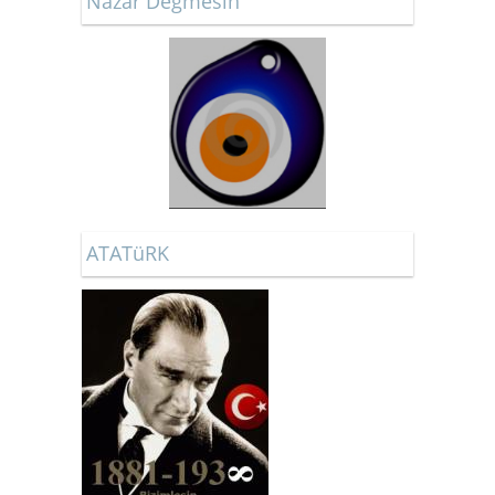
Nazar Değmesin
ATATüRK