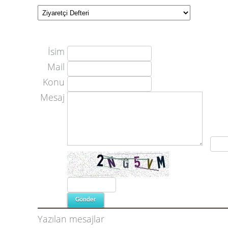
İsim
Mail
Konu
Mesaj
Yazılan mesajlar