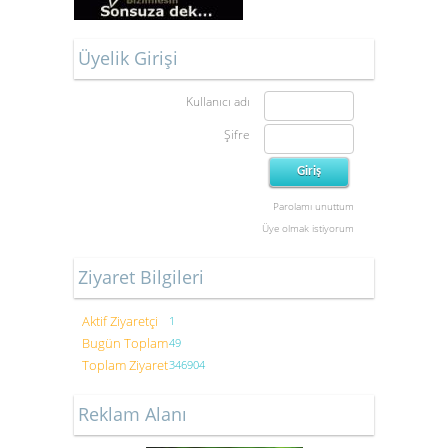
Üyelik Girişi
Kullanıcı adı
Şifre
Parolamı unuttum
Üye olmak istiyorum
Ziyaret Bilgileri
Aktif Ziyaretçi
1
Bugün Toplam
49
Toplam Ziyaret
346904
Reklam Alanı