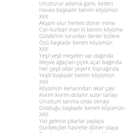
Unutturur adama gamı, kederi
Havası başkadır benim köyümün
XXX
Akşam olur herkes döner evine
Can kurban inan ki benim köyüme
Gülabi'nin torunları derler bizlere
Özü başkadır benim köyümün
XXX
Yeşil yeşil meşeleri var dağında
Meyve ağaçları çiçek açar bağında
Her çeşit otlar yeşerir toprağında
Yeşili başkadır benim köyümün
XXX
Köyümün kenarından akar çayı
Kıvrım kıvrım dolanır sular tarlayı
Unuttum sanma orda olmayı
Dostluğu başkadır benim köyümün
XXX
Yaz gelince çıkarlar yaylaya
Gurbetçiler hasretle döner sılaya