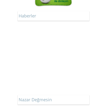
Haberler
Nazar Değmesin