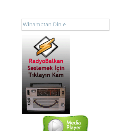
Winamptan Dinle