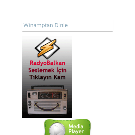
Winamptan Dinle