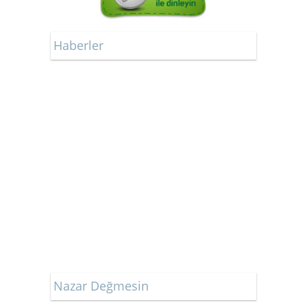
Haberler
Nazar Değmesin