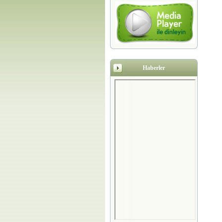
Haberler